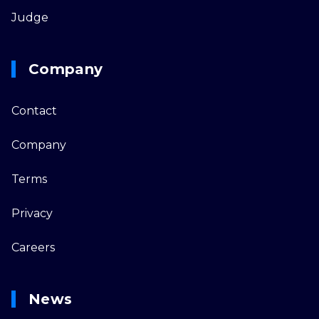
Judge
Company
Contact
Company
Terms
Privacy
Careers
News