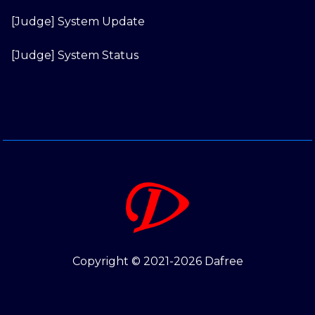
[Judge] System Update
[Judge] System Status
Copyright © 2021-2026 Dafree