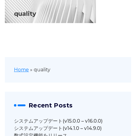
quality
Home
»
quality
Recent Posts
システムアップデート(v15.0.0 – v16.0.0)
システムアップデート(v14.1.0 – v14.9.0)
数式設定機能をリリース