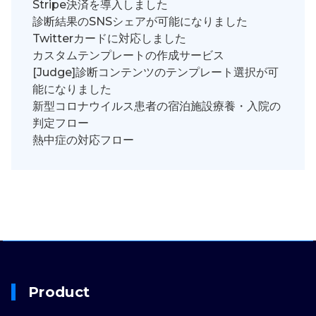
Stripe決済を導入しました
診断結果のSNSシェアが可能になりました
Twitterカードに対応しました
カスタムテンプレートの作成サービス
[Judge]診断コンテンツのテンプレート選択が可
能になりました
新型コロナウイルス患者の宿泊施設療養・入院の
判定フロー
熱中症の対応フロー
Product