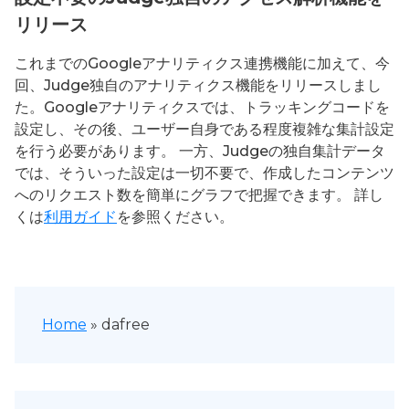
リリース
これまでのGoogleアナリティクス連携機能に加えて、今
回、Judge独自のアナリティクス機能をリリースしまし
た。Googleアナリティクスでは、トラッキングコードを
設定し、その後、ユーザー自身である程度複雑な集計設定
を行う必要があります。 一方、Judgeの独自集計データ
では、そういった設定は一切不要で、作成したコンテンツ
へのリクエスト数を簡単にグラフで把握できます。 詳し
くは
利用ガイド
を参照ください。
Home
»
dafree