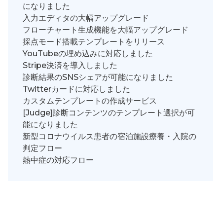
になりました
入力エディタの大幅アップグレード
フローチャート生成機能を大幅アップグレード
採点モード搭載テンプレートをリリース
YouTubeの埋め込みに対応しました
Stripe決済を導入しました
診断結果のSNSシェアが可能になりました
Twitterカードに対応しました
カスタムテンプレートの作成サービス
[Judge]診断コンテンツのテンプレート選択が可
能になりました
新型コロナウイルス患者の宿泊施設療養・入院の
判定フロー
熱中症の対応フロー