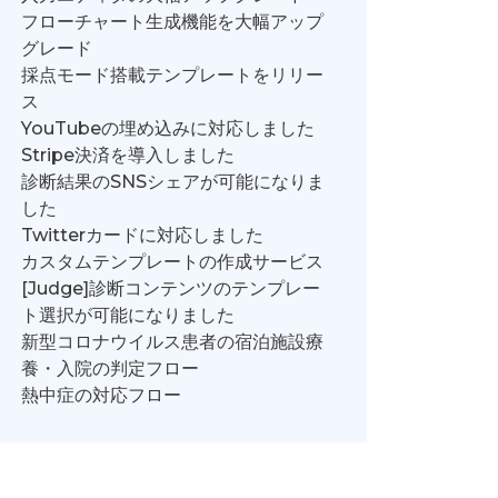
フローチャート生成機能を大幅アップ
グレード
採点モード搭載テンプレートをリリー
ス
YouTubeの埋め込みに対応しました
Stripe決済を導入しました
診断結果のSNSシェアが可能になりま
した
Twitterカードに対応しました
カスタムテンプレートの作成サービス
[Judge]診断コンテンツのテンプレー
ト選択が可能になりました
新型コロナウイルス患者の宿泊施設療
養・入院の判定フロー
熱中症の対応フロー