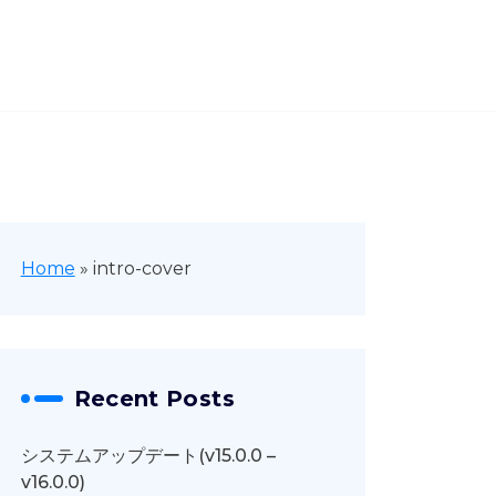
Home
»
intro-cover
Recent Posts
システムアップデート(v15.0.0 –
v16.0.0)