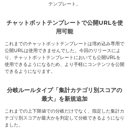
テンプレート。
チャットボットテンプレートで公開URLを使
用可能
これまでのチャットボットテンプレートは埋め込み専用で
公開URLは使用できませんでした。今回のリリースによ
り、チャットボットテンプレートにおいても公開URLを
使用できるようになるため、より手軽にコンテンツを公開
できるようになります。
分岐ルールタイプ「集計カテゴリ別スコアの
最大」を新規追加
これまでの上下限値での分岐だけでなく、指定した集計カ
テゴリ別スコアが最大かを判定して分岐できるようになり
ました。