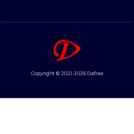
Copyright © 2021-2026 Dafree