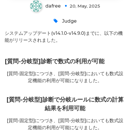
dafree
20, May, 2025
Judge
システムアップデート(v14.1.0-v14.9.0)までに、以下の機
能がリリースされました。
[質問-分岐型]診断で数式の利用が可能
[質問-固定型]につづき、[質問-分岐型]においても数式設
定機能の利用が可能になりました。
[質問-分岐型]診断で分岐ルールに数式の計算
結果を利用可能
[質問-固定型]につづき、[質問-分岐型]においても数式設
定機能の利用が可能になりました。