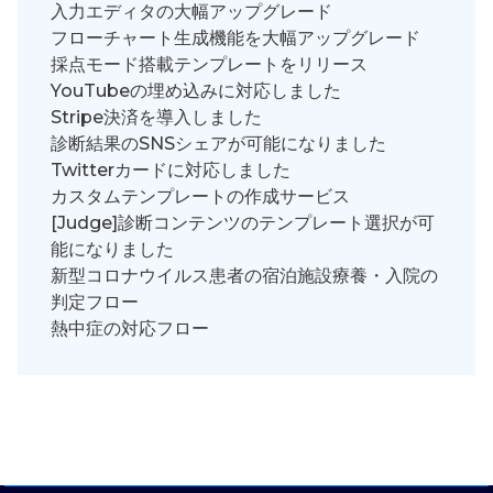
入力エディタの大幅アップグレード
フローチャート生成機能を大幅アップグレード
採点モード搭載テンプレートをリリース
YouTubeの埋め込みに対応しました
Stripe決済を導入しました
診断結果のSNSシェアが可能になりました
Twitterカードに対応しました
カスタムテンプレートの作成サービス
[Judge]診断コンテンツのテンプレート選択が可
能になりました
新型コロナウイルス患者の宿泊施設療養・入院の
判定フロー
熱中症の対応フロー