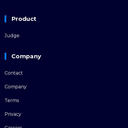
Product
Judge
Company
Contact
Company
Terms
Privacy
Careers