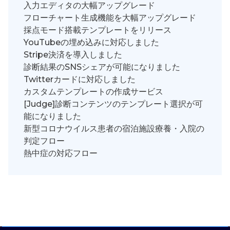
入力エディタの大幅アップグレード
フローチャート生成機能を大幅アップグレード
採点モード搭載テンプレートをリリース
YouTubeの埋め込みに対応しました
Stripe決済を導入しました
診断結果のSNSシェアが可能になりました
Twitterカードに対応しました
カスタムテンプレートの作成サービス
[Judge]診断コンテンツのテンプレート選択が可
能になりました
新型コロナウイルス患者の宿泊施設療養・入院の
判定フロー
熱中症の対応フロー