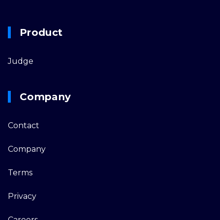
Product
Judge
Company
Contact
Company
Terms
Privacy
Careers