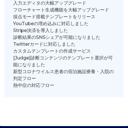
入力エディタの大幅アップグレード
フローチャート生成機能を大幅アップグレード
採点モード搭載テンプレートをリリース
YouTubeの埋め込みに対応しました
Stripe決済を導入しました
診断結果のSNSシェアが可能になりました
Twitterカードに対応しました
カスタムテンプレートの作成サービス
[Judge]診断コンテンツのテンプレート選択が可
能になりました
新型コロナウイルス患者の宿泊施設療養・入院の
判定フロー
熱中症の対応フロー