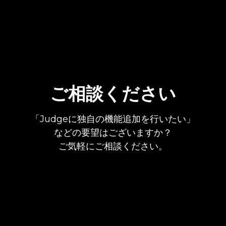
ご相談ください
「Judgeに独自の機能追加を行いたい」
などの要望はございますか？
ご気軽にご相談ください。