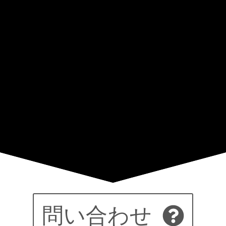
問い合わせ